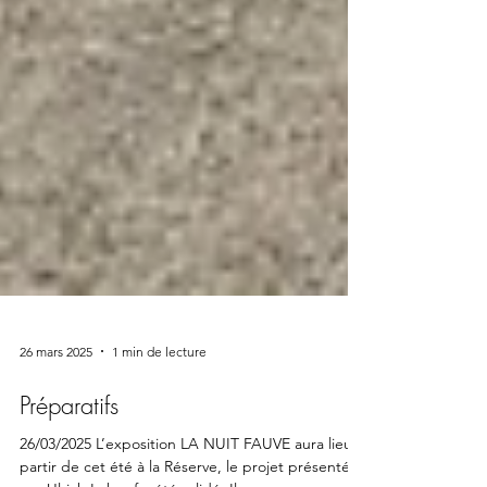
26 mars 2025
1 min de lecture
Préparatifs
26/03/2025 L’exposition LA NUIT FAUVE aura lieu à