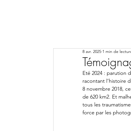
8 avr. 2025
1 min de lectur
Témoigna
Eté 2024 : parution 
racontant l’histoire 
8 novembre 2018, ce m
de 620 km2. Et malheu
tous les traumatisme
force par les photog