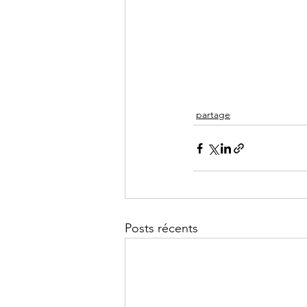
partage
Posts récents