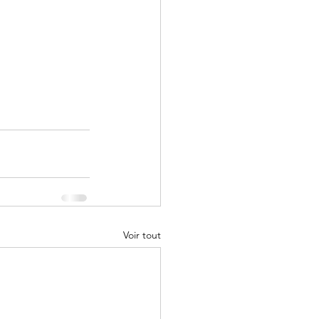
Voir tout