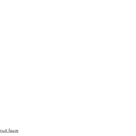
nuit fauve