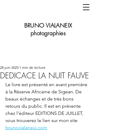
BRUNO VIALANEIX
photographies
28 juin 2025
1 min de lecture
DEDICACE LA NUIT FAUVE
Le livre est présenté en avant première 
à la Réserve Africaine de Sigean. De 
beaux échanges et de très bons 
retours du public. Il est en prévente 
chez l'éditeur EDITIONS DE JUILLET, 
vous trouverez le lien sur mon site 
brunovialaneix.com