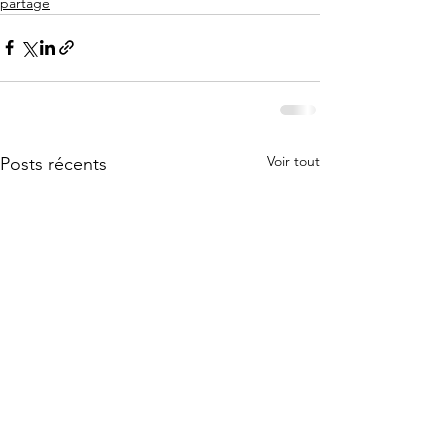
partage
Voir tout
Posts récents